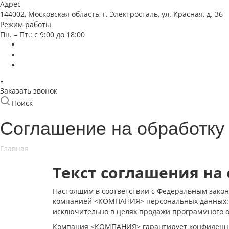
Адрес
144002, Московская область, г. Электросталь, ул. Красная, д. 36
Режим работы
Пн. – Пт.: с 9:00 до 18:00
Заказать звонок
Поиск
Соглашение на обработку
Главная
Текст соглашения на
Настоящим в соответствии с Федеральным законо
компанией <КОМПАНИЯ> персональных данных: сб
исключительно в целях продажи программного о
Компания <КОМПАНИЯ> гарантирует конфиденциа